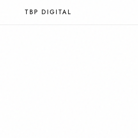
TBP DIGITAL