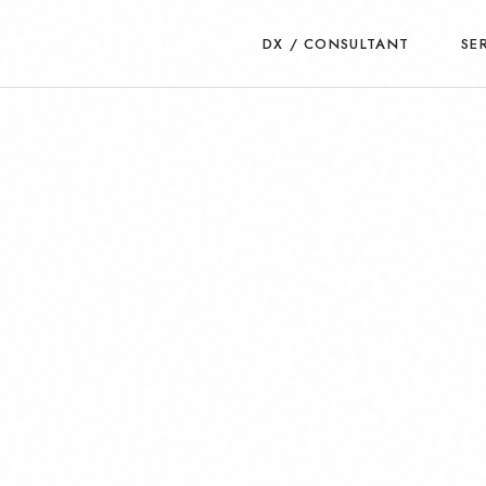
DX / CONSULTANT
SE