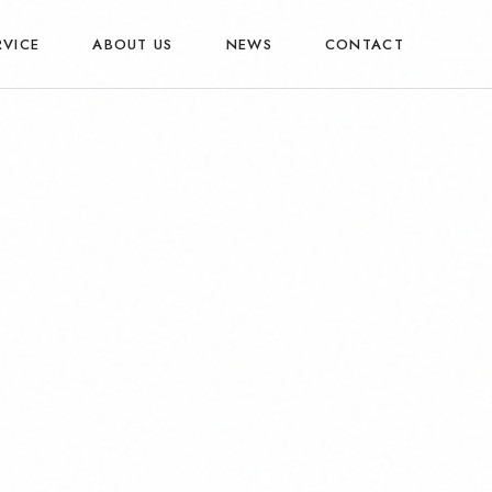
RVICE
ABOUT US
NEWS
CONTACT