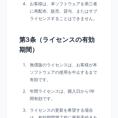
お客様は、本ソフトウェアを第三者
に再配布、販売、貸与、またはサブ
ライセンスすることはできません。
第3条（ライセンスの有効
期間）
無償版のライセンスは、お客様が本
ソフトウェアの使用を中止するまで
有効です。
年間ライセンスは、購入日から1年
間有効です。
ライセンスの更新を希望する場合
は、有効期間満了前に更新手続きを