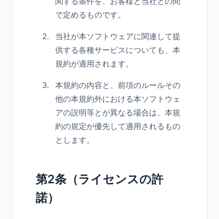
関する条件を、お客様と当社との間
で定めるものです。
当社が本ソフトウェアに関連して提
供する各種サービスについても、本
規約が適用されます。
本規約の内容と、前項のルールその
他の本規約外における本ソフトウェ
アの説明等とが異なる場合は、本規
約の規定が優先して適用されるもの
とします。
第2条（ライセンスの許
諾）