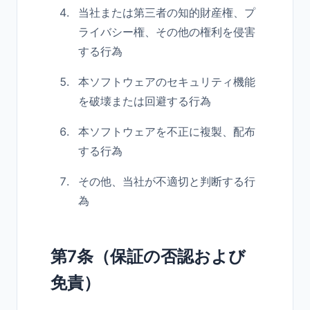
当社または第三者の知的財産権、プ
ライバシー権、その他の権利を侵害
する行為
本ソフトウェアのセキュリティ機能
を破壊または回避する行為
本ソフトウェアを不正に複製、配布
する行為
その他、当社が不適切と判断する行
為
第7条（保証の否認および
免責）