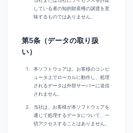
当社または当社にライセンスを許諾
している者の知的財産権の譲渡を意
味するものではありません。
第5条（データの取り扱
い）
本ソフトウェアは、お客様のコンピ
ュータ上でローカルに動作し、処理
されるデータは外部サーバーに送信
されません。
当社は、お客様が本ソフトウェアを
通じて処理するデータについて、一
切アクセスすることはありません。