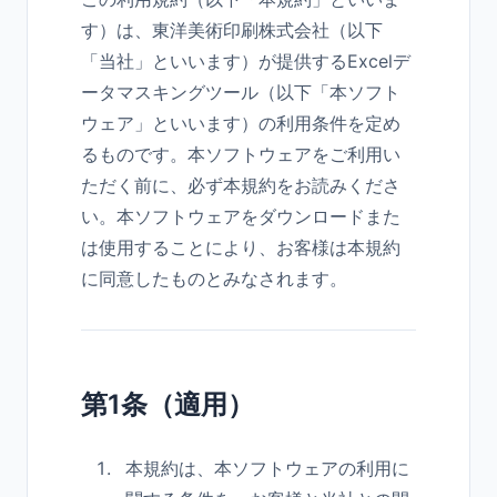
す）は、東洋美術印刷株式会社（以下
「当社」といいます）が提供するExcelデ
ータマスキングツール（以下「本ソフト
ウェア」といいます）の利用条件を定め
るものです。本ソフトウェアをご利用い
ただく前に、必ず本規約をお読みくださ
い。本ソフトウェアをダウンロードまた
は使用することにより、お客様は本規約
に同意したものとみなされます。
第1条（適用）
本規約は、本ソフトウェアの利用に