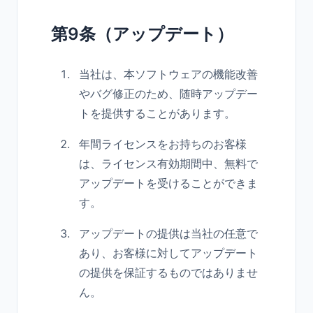
第9条（アップデート）
当社は、本ソフトウェアの機能改善
やバグ修正のため、随時アップデー
トを提供することがあります。
年間ライセンスをお持ちのお客様
は、ライセンス有効期間中、無料で
アップデートを受けることができま
す。
アップデートの提供は当社の任意で
あり、お客様に対してアップデート
の提供を保証するものではありませ
ん。