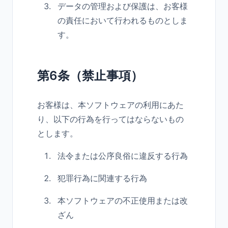
データの管理および保護は、お客様
の責任において行われるものとしま
す。
第6条（禁止事項）
お客様は、本ソフトウェアの利用にあた
り、以下の行為を行ってはならないもの
とします。
法令または公序良俗に違反する行為
犯罪行為に関連する行為
本ソフトウェアの不正使用または改
ざん