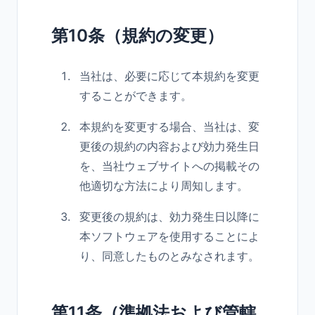
第10条（規約の変更）
当社は、必要に応じて本規約を変更
することができます。
本規約を変更する場合、当社は、変
更後の規約の内容および効力発生日
を、当社ウェブサイトへの掲載その
他適切な方法により周知します。
変更後の規約は、効力発生日以降に
本ソフトウェアを使用することによ
り、同意したものとみなされます。
第11条（準拠法および管轄