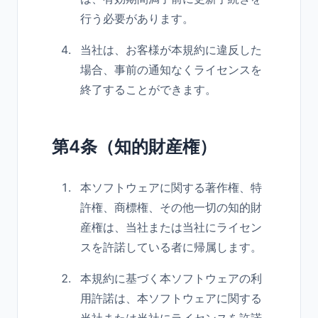
行う必要があります。
当社は、お客様が本規約に違反した
場合、事前の通知なくライセンスを
終了することができます。
第4条（知的財産権）
本ソフトウェアに関する著作権、特
許権、商標権、その他一切の知的財
産権は、当社または当社にライセン
スを許諾している者に帰属します。
本規約に基づく本ソフトウェアの利
用許諾は、本ソフトウェアに関する