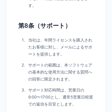
す。
第8条（サポート）
当社は、年間ライセンスを購入され
たお客様に対し、メールによるサポ
ートを提供します。
サポートの範囲は、本ソフトウェア
の基本的な使用方法に関する質問へ
の回答に限定されます。
サポート対応時間は、営業日の
9:00〜17:00とし、通常5営業日程度
での返信を目安とします。