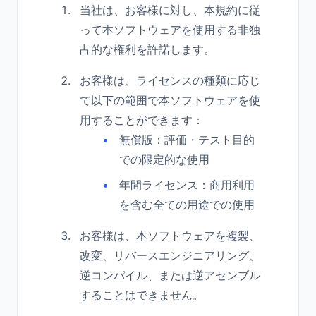
当社は、お客様に対し、本規約に従
って本ソフトウェアを使用する非独
占的な権利を許諾します。
お客様は、ライセンスの種類に応じ
て以下の範囲で本ソフトウェアを使
用することができます：
無償版：評価・テスト目的
での限定的な使用
年間ライセンス：商用利用
を含む全ての用途での使用
お客様は、本ソフトウェアを複製、
改変、リバースエンジニアリング、
逆コンパイル、または逆アセンブル
することはできません。