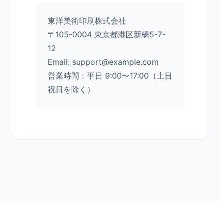
東洋美術印刷株式会社
〒105-0004 東京都港区新橋5-7-
12
Email: support@example.com
営業時間：平日 9:00〜17:00（土日
祝日を除く）