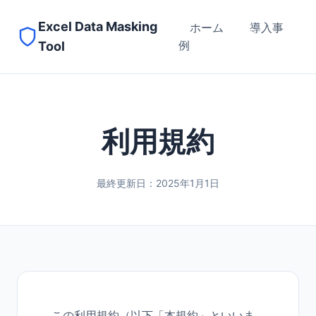
Excel Data Masking
ホーム
導入事
例
Tool
利用規約
最終更新日：2025年1月1日
この利用規約（以下「本規約」といいま