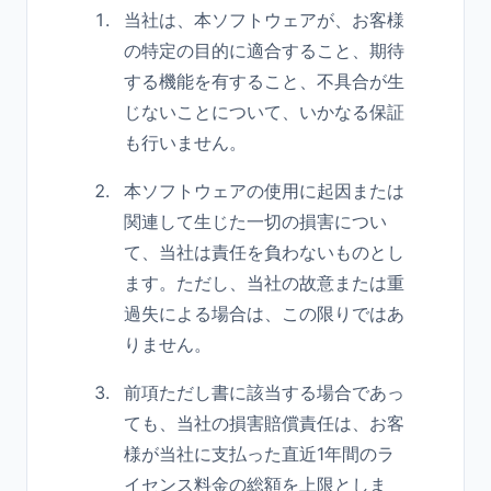
当社は、本ソフトウェアが、お客様
の特定の目的に適合すること、期待
する機能を有すること、不具合が生
じないことについて、いかなる保証
も行いません。
本ソフトウェアの使用に起因または
関連して生じた一切の損害につい
て、当社は責任を負わないものとし
ます。ただし、当社の故意または重
過失による場合は、この限りではあ
りません。
前項ただし書に該当する場合であっ
ても、当社の損害賠償責任は、お客
様が当社に支払った直近1年間のラ
イセンス料金の総額を上限としま